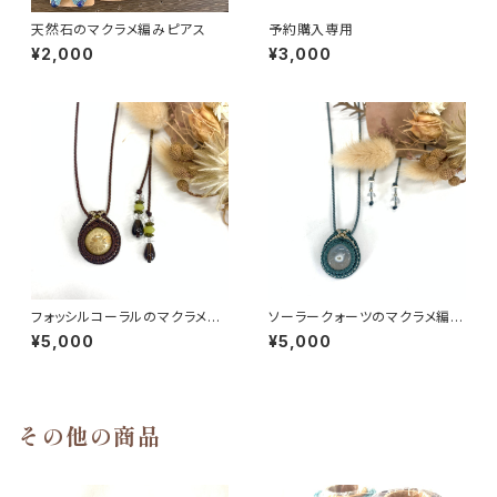
天然石のマクラメ編みピアス
予約購入専用
¥2,000
¥3,000
フォッシルコーラルのマクラメ編
ソーラークォーツのマクラメ編み
みネックレス
ネックレス
¥5,000
¥5,000
その他の商品