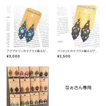
アクアマリンのマクラメ編みピア
ペリドットのマクラメ編みピアス
ス（サージカルステンレス）
（サージカルステンレス）
¥3,000
¥2,500