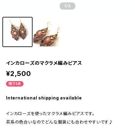
1
/2
インカローズのマクラメ編みピアス
¥2,500
残り1点
International shipping available
インカローズを使ったマクラメ編みピアスです。
茶系の色合いなのでどんな服装にも合わせやすいです♪