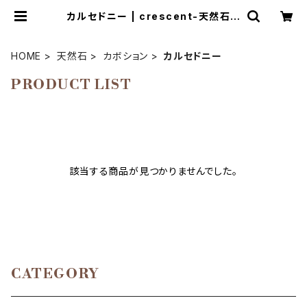
カルセドニー | crescent-天然石ア
クセサリーとマクラメ編み教室
HOME
天然石
カボション
カルセドニー
PRODUCT LIST
該当する商品が見つかりませんでした。
CATEGORY