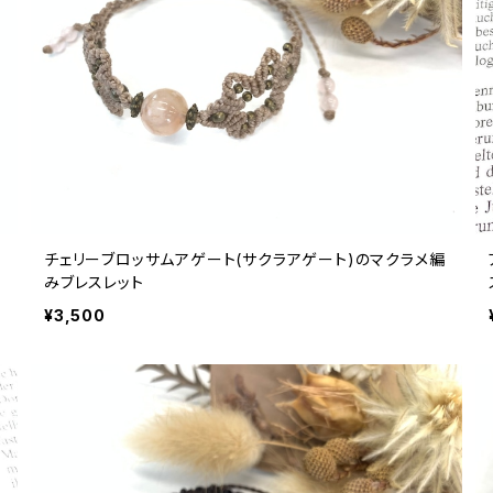
チェリーブロッサムアゲート(サクラアゲート)のマクラメ編
みブレスレット
¥3,500