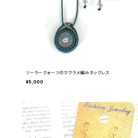
ソーラークォーツのマクラメ編みネックレス
¥5,000