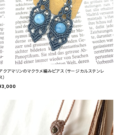
アクアマリンのマクラメ編みピアス（サージカルステンレ
ス）
¥3,000