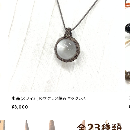
水晶(スフィア)のマクラメ編みネックレス
¥3,000