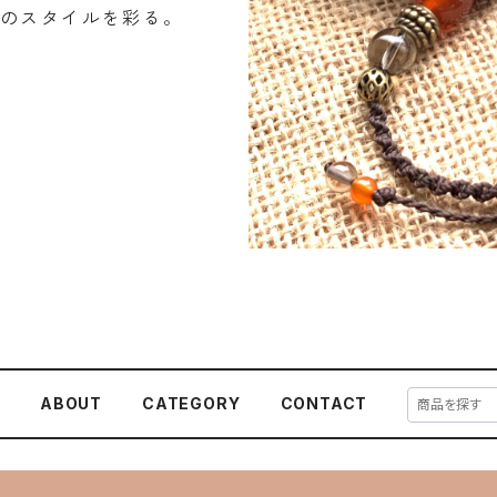
たのスタイルを彩る。
E
ABOUT
CATEGORY
CONTACT