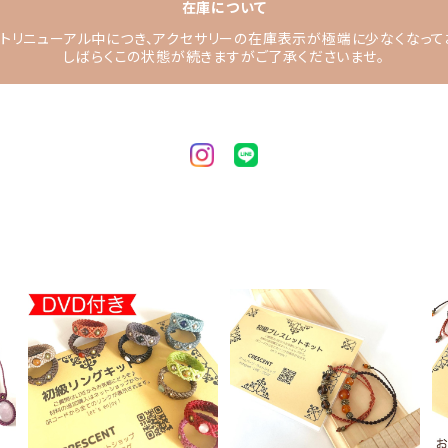
在庫について
トリニューアル中につき、アクセサリーの在庫表示が極端に少なくなって
しばらくこの状態が続きますがご了承くださいませ。