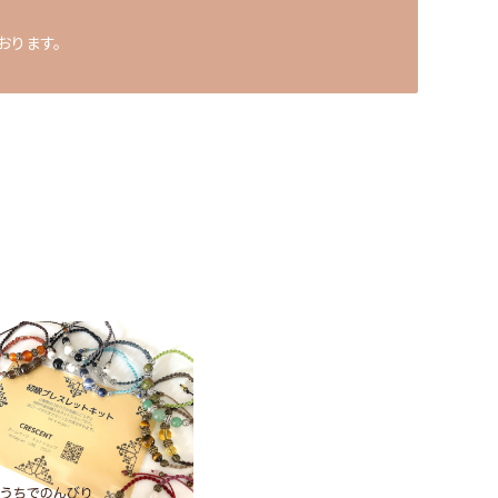
おります。