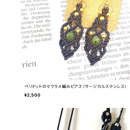
ペリドットのマクラメ編みピアス（サージカルステンレス）
¥2,500