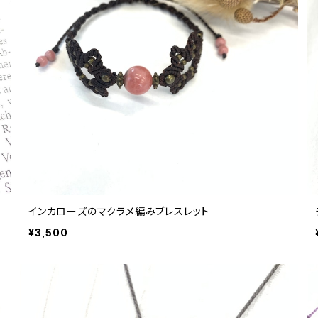
インカローズのマクラメ編みブレスレット
¥3,500