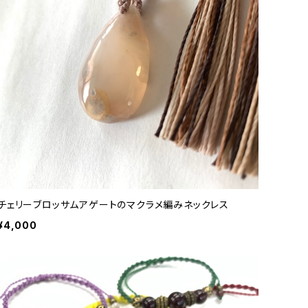
チェリーブロッサムアゲートのマクラメ編みネックレス
¥4,000