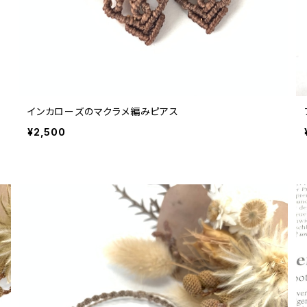
インカローズのマクラメ編みピアス
¥2,500