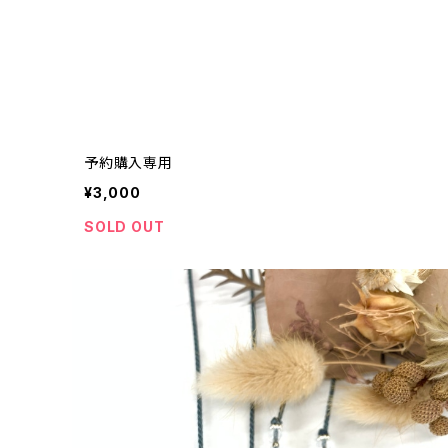
予約購入専用
¥3,000
SOLD OUT