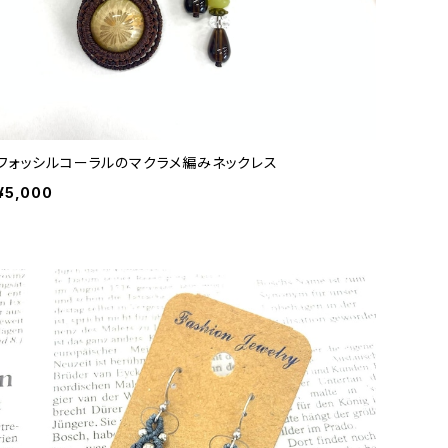
フォッシルコーラルのマクラメ編みネックレス
¥5,000