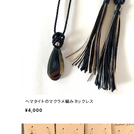
ヘマタイトのマクラメ編みネックレス
¥4,000