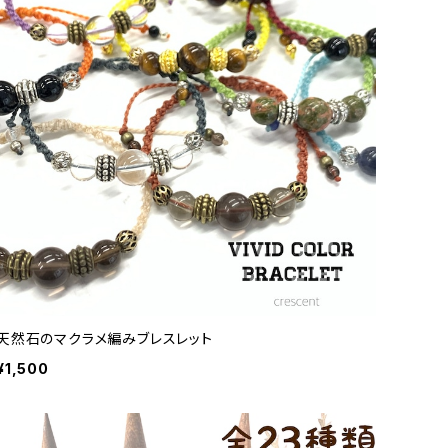
天然石のマクラメ編みブレスレット
¥1,500