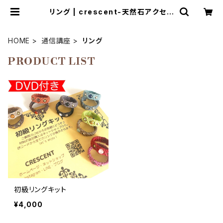
リング | crescent-天然石アクセサ
リーとマクラメ編み教室
HOME
通信講座
リング
PRODUCT LIST
初級リングキット
¥4,000