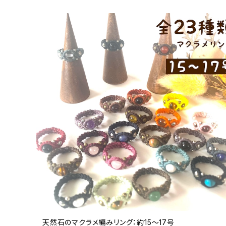
天然石のマクラメ編みリング：約15～17号