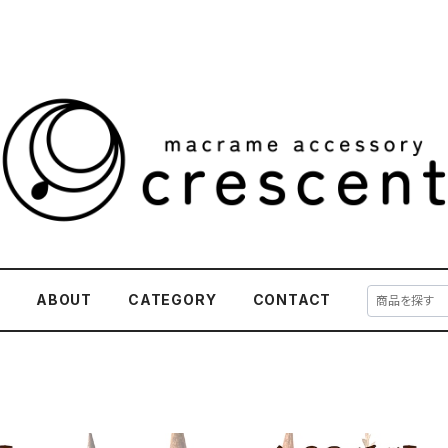
E
ABOUT
CATEGORY
CONTACT