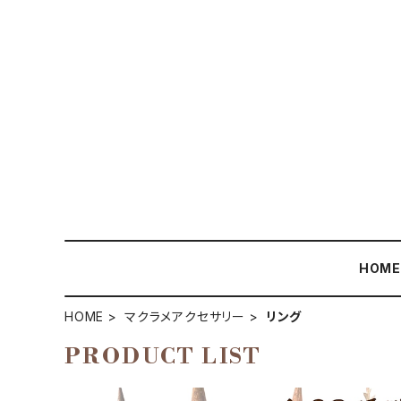
HOM
HOME
マクラメアクセサリー
リング
PRODUCT LIST