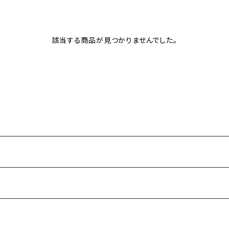
該当する商品が見つかりませんでした。