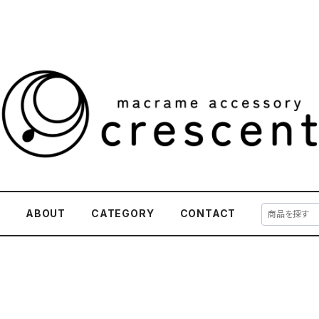
E
ABOUT
CATEGORY
CONTACT