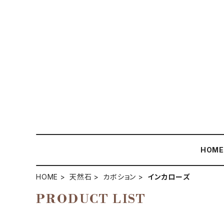
HOM
HOME
天然石
カボション
インカローズ
PRODUCT LIST