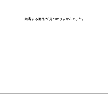
該当する商品が見つかりませんでした。