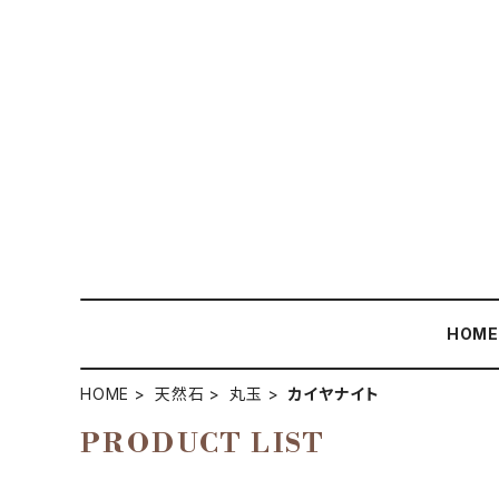
HOM
HOME
天然石
丸玉
カイヤナイト
PRODUCT LIST