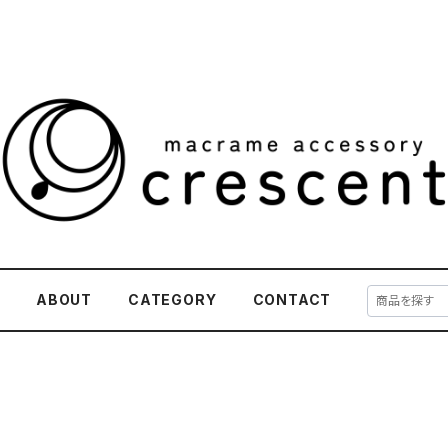
E
ABOUT
CATEGORY
CONTACT