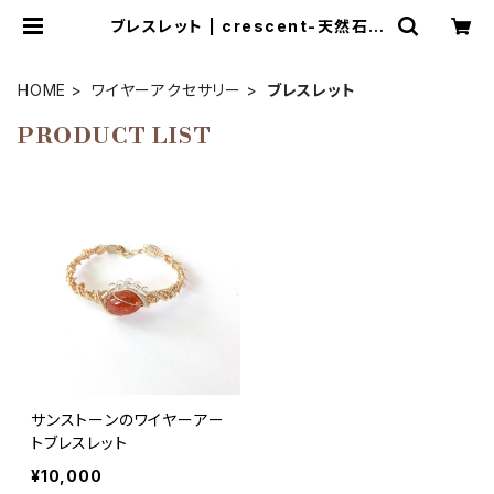
ブレスレット | crescent-天然石ア
クセサリーとマクラメ編み教室
HOME
ワイヤーアクセサリー
ブレスレット
PRODUCT LIST
サンストーンのワイヤーアー
トブレスレット
¥10,000