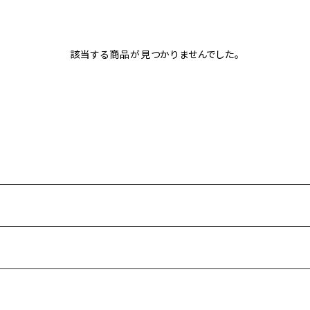
該当する商品が見つかりませんでした。