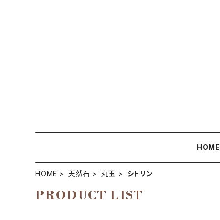
HOM
HOME
天然石
丸玉
シトリン
PRODUCT LIST