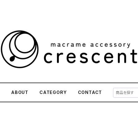
E
ABOUT
CATEGORY
CONTACT