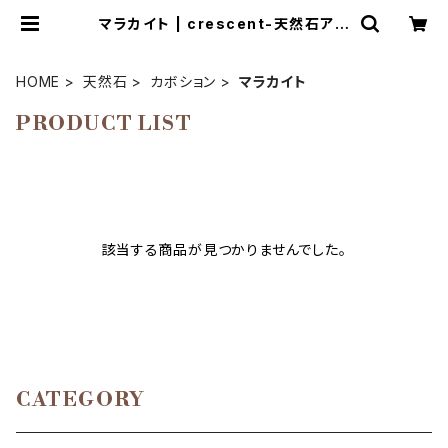
マラカイト | crescent-天然石アク
セサリーとマクラメ編み教室
HOME
天然石
カボション
マラカイト
PRODUCT LIST
該当する商品が見つかりませんでした。
CATEGORY