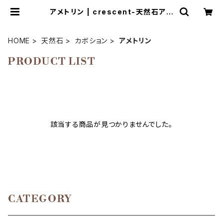
アメトリン | crescent-天然石アク
セサリーとマクラメ編み教室
HOME
天然石
カボション
アメトリン
PRODUCT LIST
該当する商品が見つかりませんでした。
CATEGORY