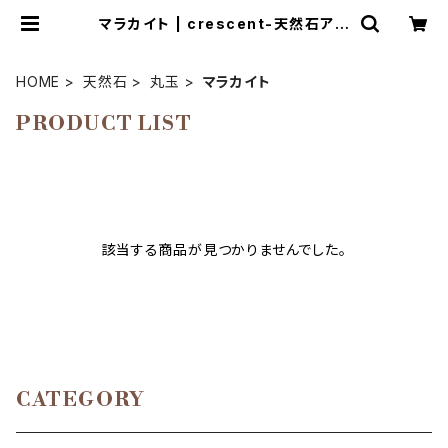
マラカイト | crescent-天然石アク
セサリーとマクラメ編み教室
HOME
天然石
丸玉
マラカイト
PRODUCT LIST
該当する商品が見つかりませんでした。
CATEGORY