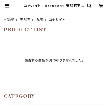
ユナカイト | crescent-天然石アク
セサリーとマクラメ編み教室
HOME
天然石
丸玉
ユナカイト
PRODUCT LIST
該当する商品が見つかりませんでした。
CATEGORY