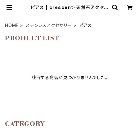
ピアス | crescent-天然石アクセサ
リーとマクラメ編み教室
HOME
ステンレスアクセサリー
ピアス
PRODUCT LIST
該当する商品が見つかりませんでした。
CATEGORY