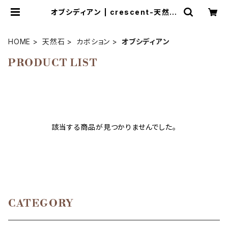
オブシディアン | crescent-天然石
アクセサリーとマクラメ編み教室
HOME
天然石
カボション
オブシディアン
PRODUCT LIST
該当する商品が見つかりませんでした。
CATEGORY