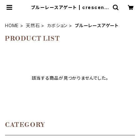
ブルーレースアゲート | crescent-
天然石アクセサリーとマクラメ編み教
室
HOME
天然石
カボション
ブルーレースアゲート
PRODUCT LIST
該当する商品が見つかりませんでした。
CATEGORY