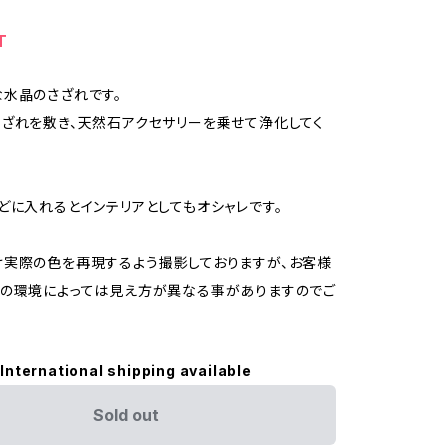
T
水晶のさざれです。
ざれを敷き、天然石アクセサリーを乗せて浄化してく
どに入れるとインテリアとしてもオシャレです。
実際の色を再現するよう撮影しておりますが、お客様
の環境によっては見え方が異なる事がありますのでご
International shipping available
Sold out