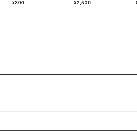
ピアス
¥300
¥2,500