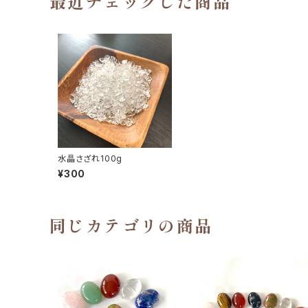
最近チェックした商品
水晶さざれ100g
¥300
同じカテゴリの商品