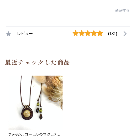
通報する
レビュー
(131)
最近チェックした商品
フォッシルコーラルのマクラメ編