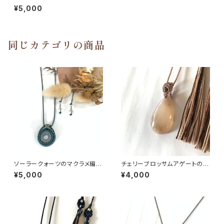
みネックレス
¥5,000
同じカテゴリの商品
ソーラークォーツのマクラメ編み
チェリーブロッサムアゲートのマ
ネックレス
クラメ編みネックレス
¥5,000
¥4,000