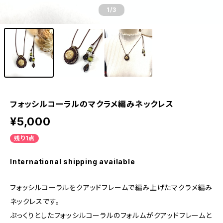
1
/3
フォッシルコーラルのマクラメ編みネックレス
¥5,000
残り1点
International shipping available
フォッシルコーラルをクアッドフレームで編み上げたマクラメ編み
ネックレスです。
ぷっくりとしたフォッシルコーラルのフォルムがクアッドフレームと