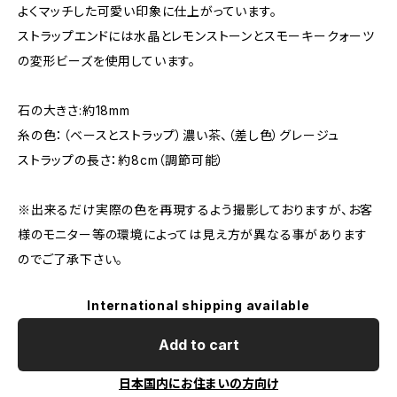
よくマッチした可愛い印象に仕上がっています。
ストラップエンドには水晶とレモンストーンとスモーキークォーツ
の変形ビーズを使用しています。
石の大きさ:約18mm
糸の色：（ベースとストラップ）濃い茶、（差し色）グレージュ
ストラップの長さ：約8cm（調節可能）
※出来るだけ実際の色を再現するよう撮影しておりますが、お客
様のモニター等の環境によっては見え方が異なる事があります
のでご了承下さい。
International shipping available
Add to cart
日本国内にお住まいの方向け