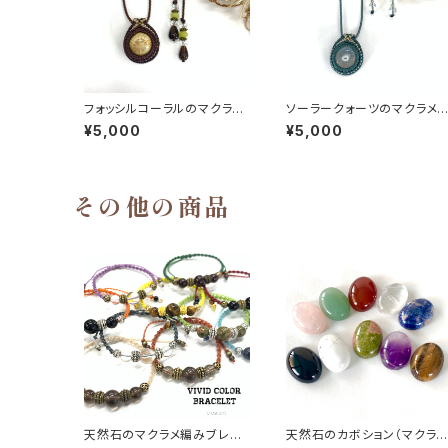
フォッシルコーラルのマクラメ
ソーラークォーツのマクラメ
編みネックレス
みネックレス
¥5,000
¥5,000
その他の商品
天然石のマクラメ編みブレス
天然石のカボション（マクラメ