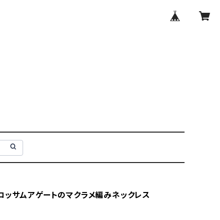
ロッサムアゲートのマクラメ編みネックレス