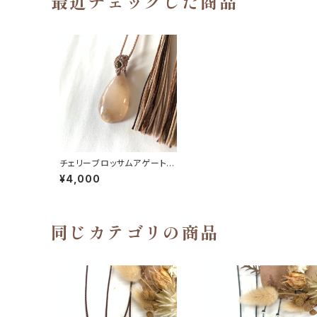
最近チェックした商品
チェリーブロッサムアゲートの
マクラメ編みネックレス
¥4,000
同じカテゴリの商品