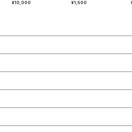
ブレスレット
¥10,000
¥1,500