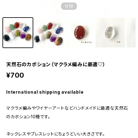
1
/12
天然石のカボション（マクラメ編みに最適♡）
¥700
International shipping available
マクラメ編みやワイヤーアートなどハンドメイドに最適な天然石
のカボション10種です。
ネックレスやブレスレットにちょうどいい大きさです。